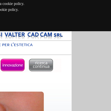
la cookie policy.
ookie policy.