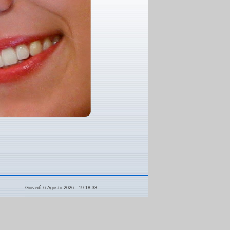
Giovedì 6 Agosto 2026 - 19:18:33