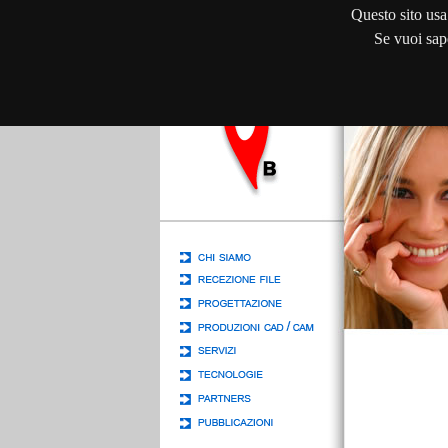
Questo sito usa 
Se vuoi sape